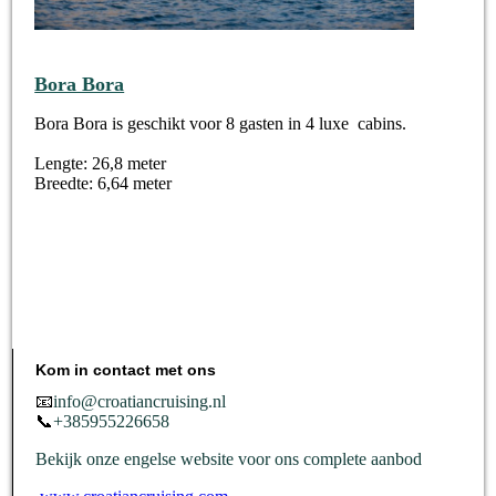
Bora Bora
Bora Bora is geschikt voor 8 gasten in 4 luxe cabins.
Lengte: 26,8 meter
Breedte: 6,64 meter
Kom in contact met ons
📧
info@croatiancruising.nl
📞
+385955226658
Bekijk onze engelse website voor ons complete aanbod