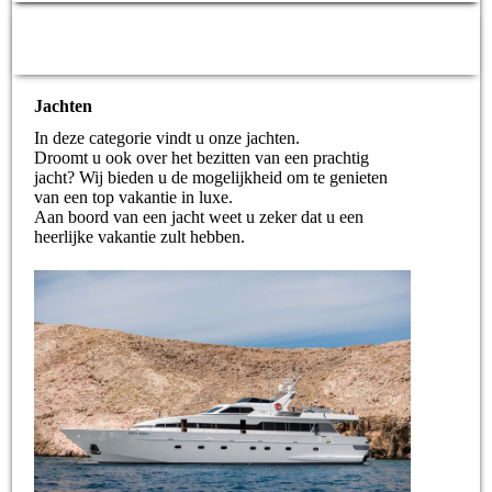
Jachten
In deze categorie vindt u onze jachten.
Droomt u ook over het bezitten van een prachtig
jacht? Wij bieden u de mogelijkheid om te genieten
van een top vakantie in luxe.
Aan boord van een jacht weet u zeker dat u een
heerlijke vakantie zult hebben.