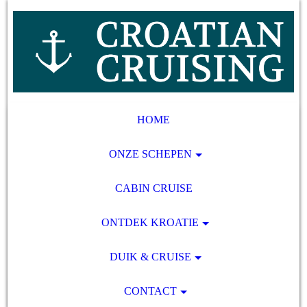
HOME
ONZE SCHEPEN
CABIN CRUISE
ONTDEK KROATIE
DUIK & CRUISE
CONTACT